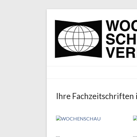
Wochenschau Ve
Ihre Fachzeitschrifte