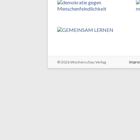
© 2026
Wochenschau Verlag
Impre